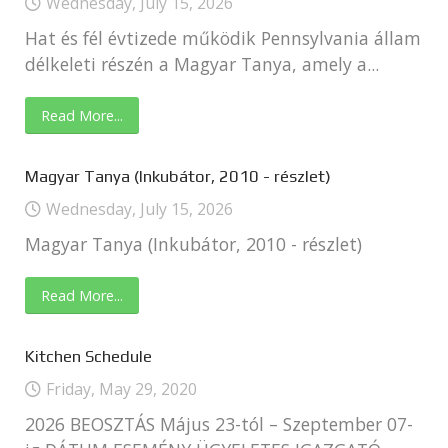
Wednesday, July 15, 2026
Hat és fél évtizede működik Pennsylvania állam
délkeleti részén a Magyar Tanya, amely a...
Read More...
Magyar Tanya (Inkubátor, 2010 - részlet)
Wednesday, July 15, 2026
Magyar Tanya (Inkubátor, 2010 - részlet)
Read More...
Kitchen Schedule
Friday, May 29, 2020
2026 BEOSZTÁS Május 23-tól – Szeptember 07-