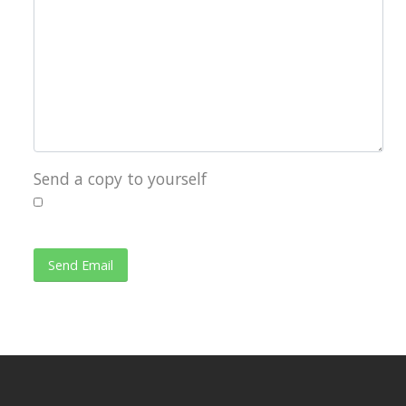
Send a copy to yourself
Send Email