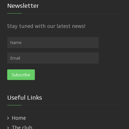
Newsletter
Stay tuned with our latest news!
Useful Links
Home
The club