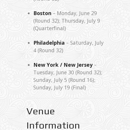
Boston
– Monday, June 29
(Round 32); Thursday, July 9
(Quarterfinal)
Philadelphia
– Saturday, July
4 (Round 32)
New York / New Jersey
–
Tuesday, June 30 (Round 32);
Sunday, July 5 (Round 16);
Sunday, July 19 (Final)
Venue
Information