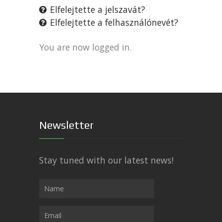
Elfelejtette a jelszavát?
Elfelejtette a felhasználónevét?
You are now logged in.
Newsletter
Stay tuned with our latest news!