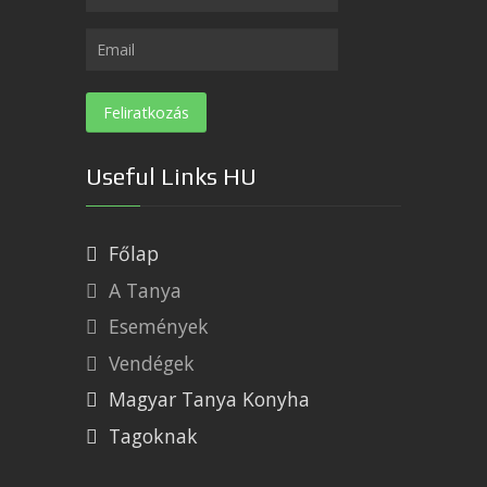
Useful Links HU
Főlap
A Tanya
Események
Vendégek
Magyar Tanya Konyha
Tagoknak