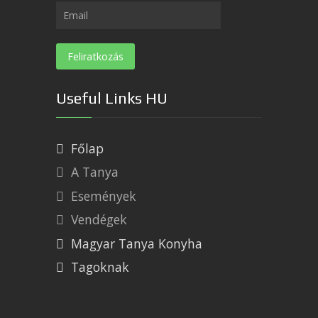
Useful Links HU
Főlap
A Tanya
Események
Vendégek
Magyar Tanya Konyha
Tagoknak