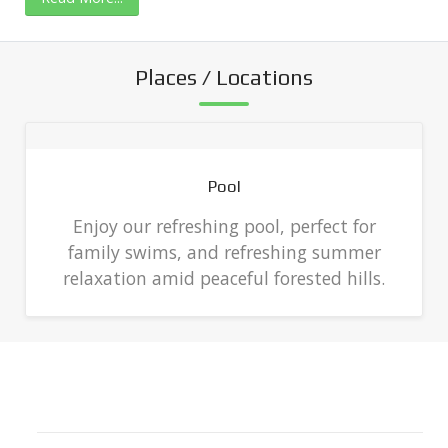
Places / Locations
Pool
Enjoy our refreshing pool, perfect for
family swims, and refreshing summer
relaxation amid peaceful forested hills.