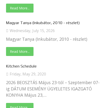
Read More...
Magyar Tanya (Inkubátor, 2010 - részlet)
Wednesday, July 15, 2026
Magyar Tanya (Inkubátor, 2010 - részlet)
Read More...
Kitchen Schedule
Friday, May 29, 2020
2026 BEOSZTÁS Május 23-tól – Szeptember 07-
ig DÁTUM ESEMÉNY ÜGYELETES IGAZGATÓ
KONYHA Május 23,...
Read More...