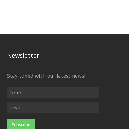
Newsletter
Stay tuned with our latest news!