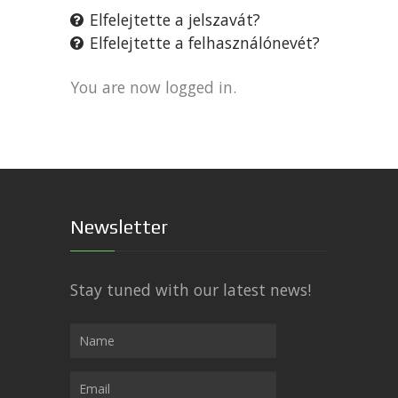
Elfelejtette a jelszavát?
Elfelejtette a felhasználónevét?
You are now logged in.
Newsletter
Stay tuned with our latest news!