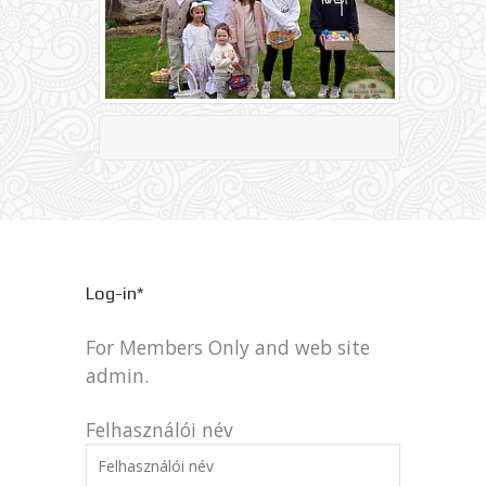
Log-in*
For Members Only and web site
admin.
Felhasználói név