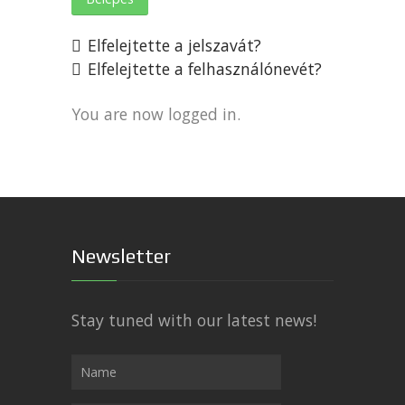
Elfelejtette a jelszavát?
Elfelejtette a felhasználónevét?
You are now logged in.
Newsletter
Stay tuned with our latest news!