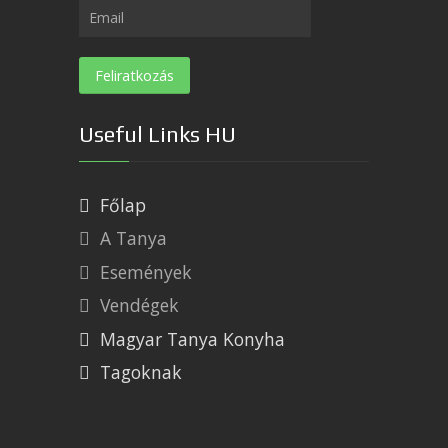
Useful Links HU
Főlap
A Tanya
Események
Vendégek
Magyar Tanya Konyha
Tagoknak