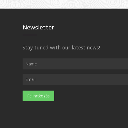
Newsletter
Stay tuned with our latest news!