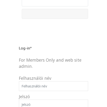
Log-in*
For Members Only and web site
admin.
Felhasználói név
Jelszó