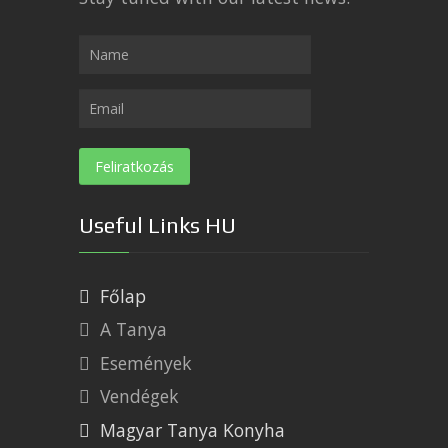
Useful Links HU
Főlap
A Tanya
Események
Vendégek
Magyar Tanya Konyha