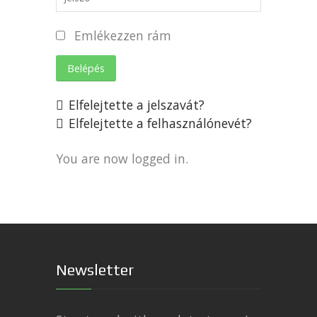
Emlékezzen rám
Belépés
Elfelejtette a jelszavát?
Elfelejtette a felhasználónevét?
You are now logged in.
Newsletter