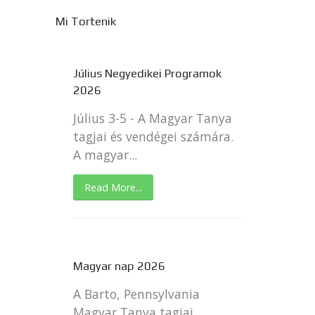
Mi Tortenik
Július Negyedikei Programok
2026
Július 3-5 - A Magyar Tanya
tagjai és vendégei számára.
A magyar...
Read More...
Magyar nap 2026
A Barto, Pennsylvania
Magyar Tanya tagjai