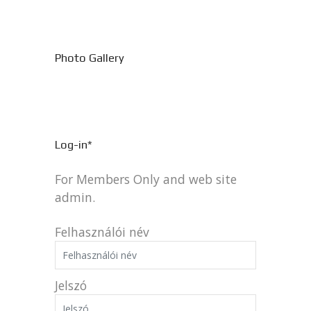
Photo Gallery
Log-in*
For Members Only and web site
admin.
Felhasználói név
Jelszó