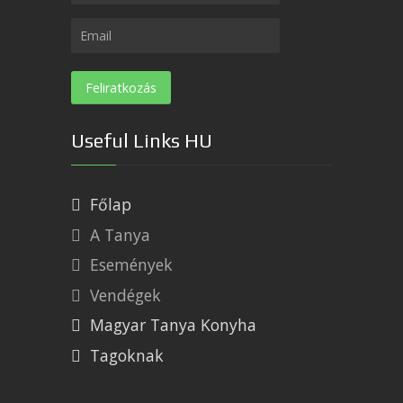
Useful Links HU
Főlap
A Tanya
Események
Vendégek
Magyar Tanya Konyha
Tagoknak