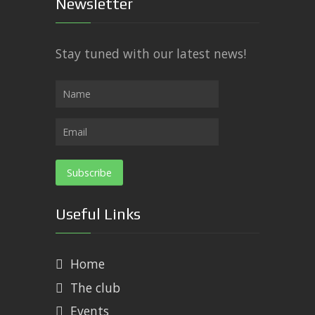
Newsletter
Stay tuned with our latest news!
Useful Links
Home
The club
Events