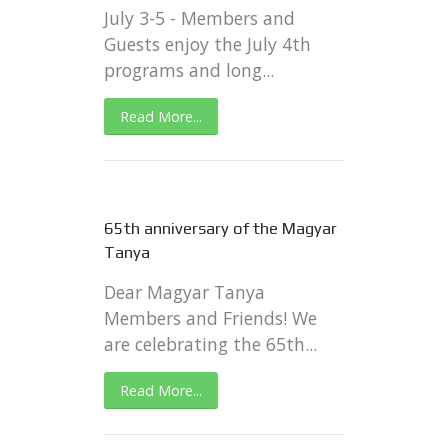
July 3-5 - Members and
Guests enjoy the July 4th
programs and long...
Read More...
65th anniversary of the Magyar
Tanya
Dear Magyar Tanya
Members and Friends! We
are celebrating the 65th...
Read More...