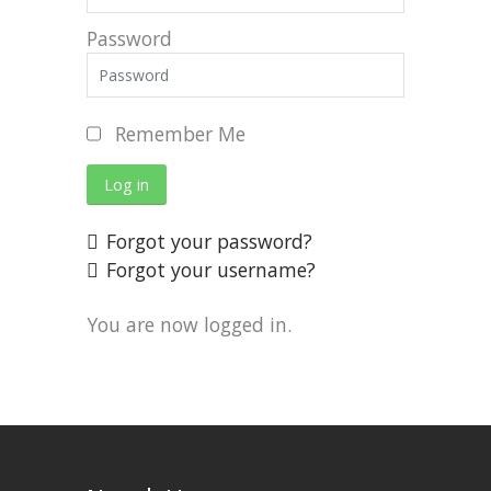
Password
Remember Me
Log in
Forgot your password?
Forgot your username?
You are now logged in.