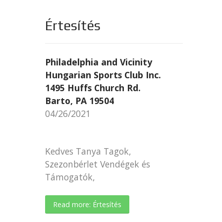
Értesítés
Philadelphia and Vicinity
Hungarian Sports Club Inc.
1495 Huffs Church Rd.
Barto, PA 19504
04/26/2021
Kedves Tanya Tagok,
Szezonbérlet Vendégek és
Támogatók,
Read more: Értesítés