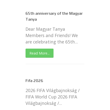
65th anniversary of the Magyar
Tanya
Dear Magyar Tanya
Members and Friends! We
are celebrating the 65th...
Read More...
Fifa 2026
2026 FIFA Világbajnokság /
FIFA World Cup 2026 FIFA
Világbajnokság /...